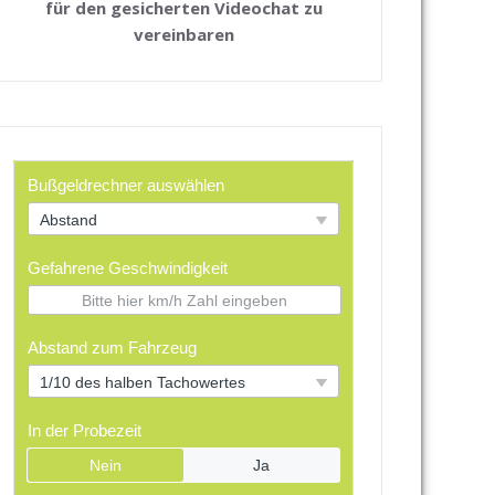
für den gesicherten Videochat zu
vereinbaren