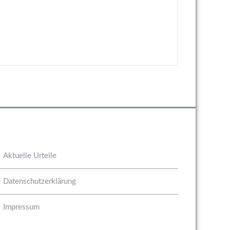
Aktuelle Urteile
Datenschutzerklärung
Impressum