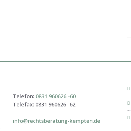
Telefon:
0831 960626 -
60
Telefax: 0831 960626 -
62
info@rechtsberatung-kempten.de