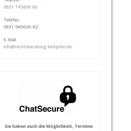
0831
745898 60
Telefax:
0831 960626-
62
E-Mail:
info@rechtsberatung-kempten.de
Sie haben auch die Möglichkeit, Termine