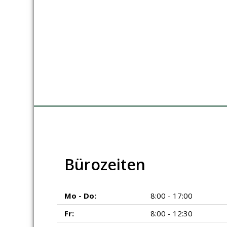
Bürozeiten
Mo - Do:
8:00 - 17:00
Fr:
8:00 - 12:30