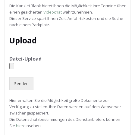
Die Kanzlei Blank bietet Ihnen die Möglichkeit Ihre Termine über
einen gesicherten
Videochat
wahrzunehmen.
Dieser Service spart Ihnen Zeit, Anfahrtskosten und die Suche
nach einem Parkplatz.
Upload
Datei-Upload
Senden
Hier erhalten Sie die Möglichkeit große Dokumente zur
Verfügung zu stellen. Ihre Daten werden auf dem Webserver
zwischengespeichert.
Die Datenschutzbestimmungen des Dienstanbieters können
Sie
hier
einsehen.