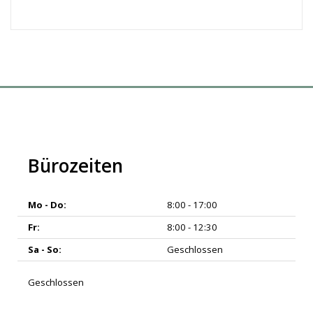
Bürozeiten
Mo - Do:
8:00 - 17:00
Fr:
8:00 - 12:30
Sa - So:
Geschlossen
Geschlossen