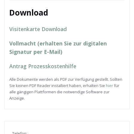
Download
Visitenkarte Download
Vollmacht (erhalten Sie zur digitalen
Signatur per E-Mail)
Antrag Prozesskostenhilfe
Alle Dokumente werden als PDF zur Verfügung gestellt. Sollten
Sie keinen PDF Reader installiert haben, erhalten Sie
hier
für
alle gängigen Plattformen die notwendige Software zur
Anzeige.
Telefon: