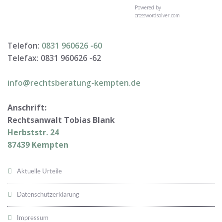
Powered by
crosswordsolver.com
Telefon:
0831 960626 -
60
Telefax: 0831 960626 -
62
info@rechtsberatung-kempten.de
Anschrift:
Rechtsanwalt Tobias Blank
Herbststr. 24
87439 Kempten
Aktuelle Urteile
Datenschutzerklärung
Impressum