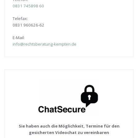
0831
745898 60
Telefax:
0831 960626-
62
E-Mail:
info@rechtsberatung-kempten.de
Sie haben auch die Möglichkeit, Termine für den
gesicherten Videochat zu vereinbaren