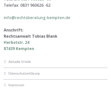
Telefax: 0831 960626 -
62
info@rechtsberatung-kempten.de
Anschrift:
Rechtsanwalt Tobias Blank
Herbststr. 24
87439 Kempten
Aktuelle Urteile
Datenschutzerklärung
Impressum