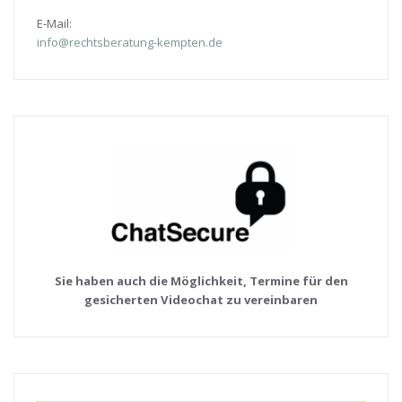
E-Mail:
info@rechtsberatung-kempten.de
Sie haben auch die Möglichkeit, Termine für den
gesicherten Videochat zu vereinbaren