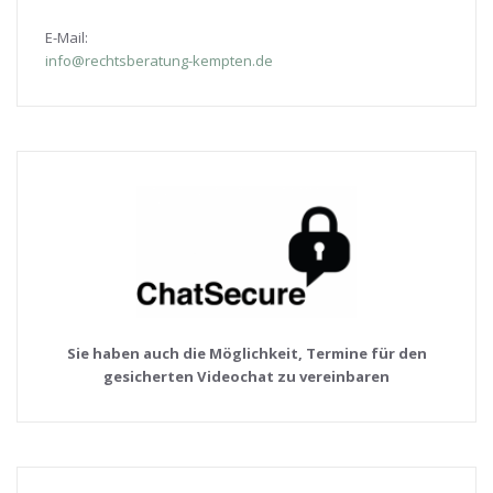
E-Mail:
info@rechtsberatung-kempten.de
Sie haben auch die Möglichkeit, Termine für den
gesicherten Videochat zu vereinbaren