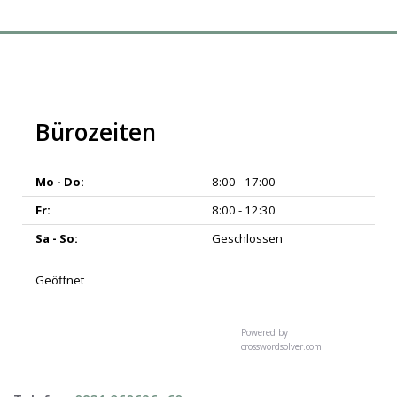
Bürozeiten
Mo - Do:
8:00 - 17:00
Fr:
8:00 - 12:30
Sa - So:
Geschlossen
Geöffnet
Powered by
crosswordsolver.com