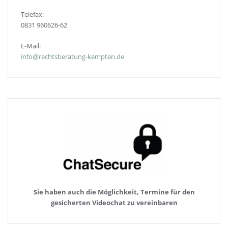
Telefax:
0831 960626-
62
E-Mail:
info@rechtsberatung-kempten.de
Sie haben auch die Möglichkeit, Termine für den
gesicherten Videochat zu vereinbaren