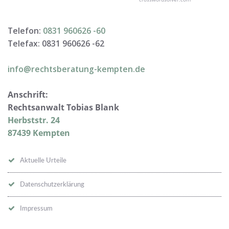
Telefon:
0831 960626 -
60
Telefax: 0831 960626 -
62
info@rechtsberatung-kempten.de
Anschrift:
Rechtsanwalt Tobias Blank
Herbststr. 24
87439 Kempten
Aktuelle Urteile
Datenschutzerklärung
Impressum