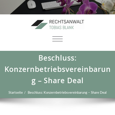
SCHALTE
NAVIGATION
Beschluss:
Konzernbetriebsvereinbarun
g – Share Deal
Startseite
Beschluss: Konzernbetriebsvereinbarung – Share Deal