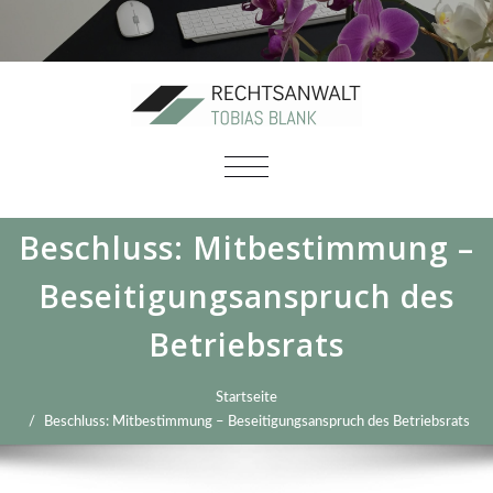
SCHALTE
NAVIGATION
Beschluss: Mitbestimmung –
Beseitigungsanspruch des
Betriebsrats
Startseite
Beschluss: Mitbestimmung – Beseitigungsanspruch des Betriebsrats