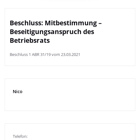
Beschluss: Mitbestimmung –
Beseitigungsanspruch des
Betriebsrats
Beschluss 1 ABR 31/19 vom 23.03.2021
Nico
Telefon: