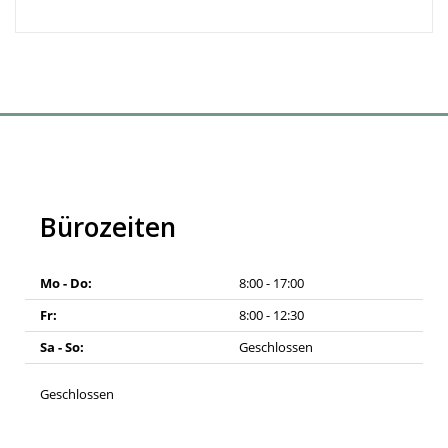
Bürozeiten
Mo - Do:
8:00 - 17:00
Fr:
8:00 - 12:30
Sa - So:
Geschlossen
Geschlossen