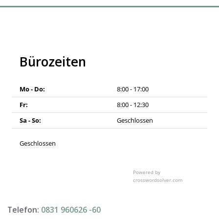
Bürozeiten
Mo - Do:
8:00 - 17:00
Fr:
8:00 - 12:30
Sa - So:
Geschlossen
Geschlossen
Powered by
crosswordsolver.com
Telefon:
0831 960626 -
60