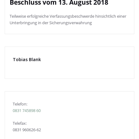
Beschluss vom 13. August 2018
Teilweise erfolgreiche Verfassungsbeschwerde hinsichtlich einer
Unterbringung in der Sicherungsverwahrung
Tobias Blank
Telefon:
0831
745898 60
Telefax:
0831 960626-
62