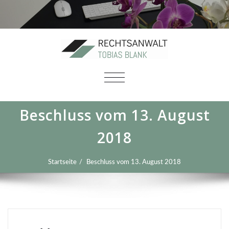
SCHALTE
NAVIGATION
Beschluss vom 13. August
2018
Startseite
Beschluss vom 13. August 2018