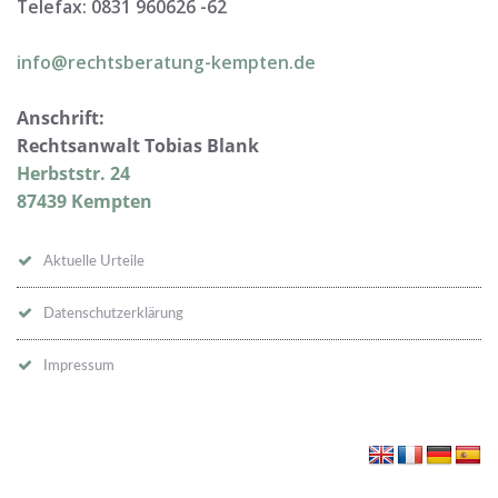
Telefax: 0831 960626 -
62
info@rechtsberatung-kempten.de
Anschrift:
Rechtsanwalt Tobias Blank
Herbststr. 24
87439 Kempten
Aktuelle Urteile
Datenschutzerklärung
Impressum