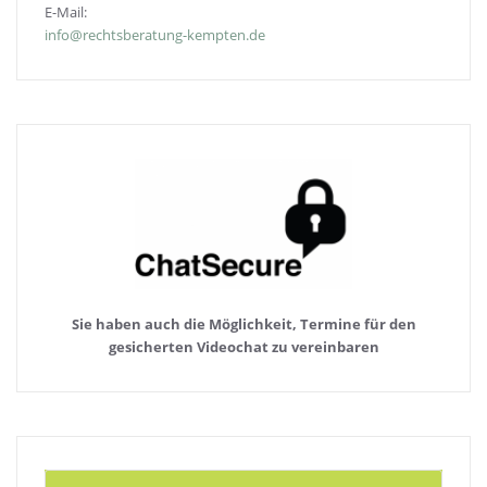
E-Mail:
info@rechtsberatung-kempten.de
Sie haben auch die Möglichkeit, Termine für den
gesicherten Videochat zu vereinbaren