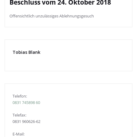
Beschluss vom 24. Oktober 2018
Offensichtlich unzulässiges Ablehnungsgesuch
Tobias Blank
Telefon:
0831
745898 60
Telefax:
0831 960626-
62
E-Mail: