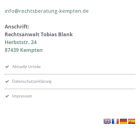
info@rechtsberatung-kempten.de
Anschrift:
Rechtsanwalt Tobias Blank
Herbststr. 24
87439 Kempten
Aktuelle Urteile
Datenschutzerklärung
Impressum