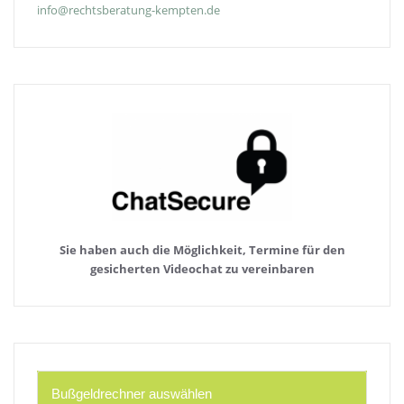
info@rechtsberatung-kempten.de
Sie haben auch die Möglichkeit, Termine für den
gesicherten Videochat zu vereinbaren