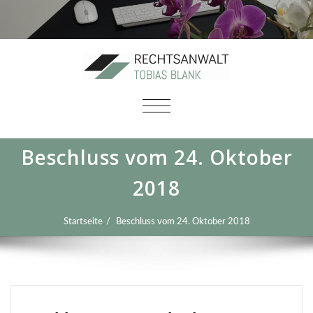
SCHALTE
NAVIGATION
Beschluss vom 24. Oktober
2018
Startseite
Beschluss vom 24. Oktober 2018