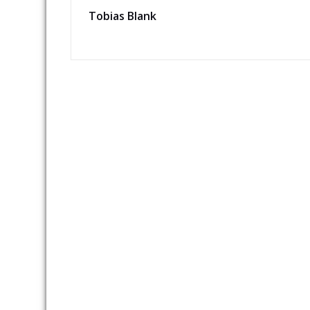
Tobias Blank