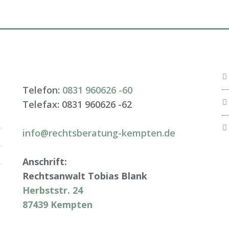
Telefon:
0831 960626 -
60
Telefax: 0831 960626 -
62
info@rechtsberatung-kempten.de
Anschrift:
Rechtsanwalt Tobias Blank
Herbststr. 24
87439 Kempten