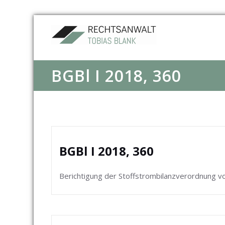
BGBl I 2018, 360
BGBl I 2018, 360
Berichtigung der Stoffstrombilanzverordnung 