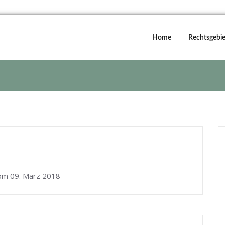
Home
Rechtsgebie
vom 09. März 2018