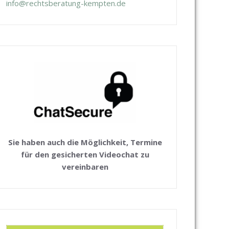
info@rechtsberatung-kempten.de
Sie haben auch die Möglichkeit, Termine
für den gesicherten Videochat zu
vereinbaren