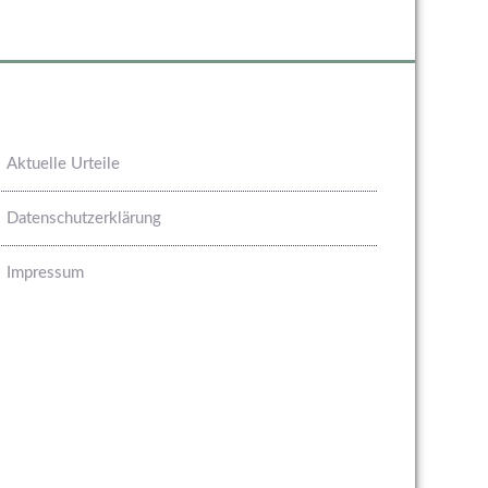
Aktuelle Urteile
Datenschutzerklärung
Impressum