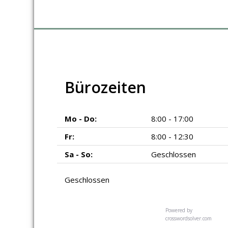
Bürozeiten
Mo - Do:
8:00 - 17:00
Fr:
8:00 - 12:30
Sa - So:
Geschlossen
Geschlossen
Powered by
crosswordsolver.com