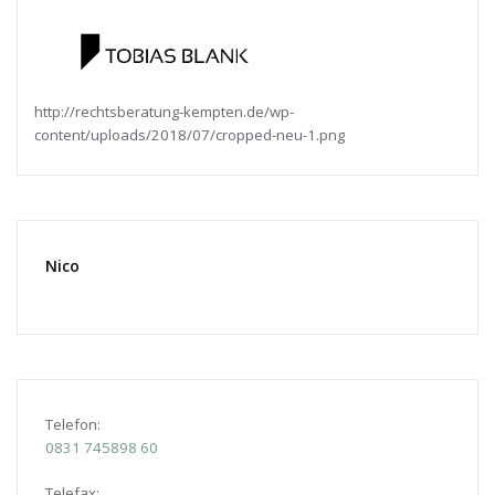
http://rechtsberatung-kempten.de/wp-
content/uploads/2018/07/cropped-neu-1.png
Nico
Telefon:
0831
745898 60
Telefax: