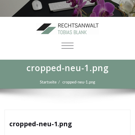
SCHALTE
NAVIGATION
cropped-neu-1.png
Startseite
cropped-neu-1.png
cropped-neu-1.png