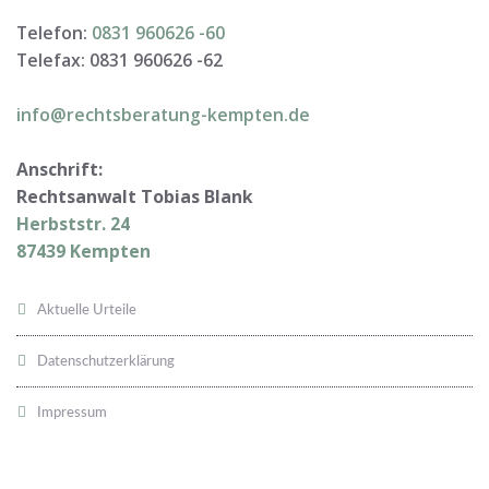
Telefon:
0831 960626 -
60
Telefax: 0831 960626 -
62
info@rechtsberatung-kempten.de
Anschrift:
Rechtsanwalt Tobias Blank
Herbststr. 24
87439 Kempten
Aktuelle Urteile
Datenschutzerklärung
Impressum