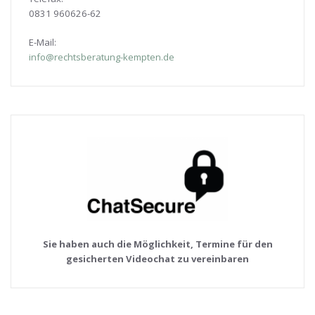
0831 960626-
62
E-Mail:
info@rechtsberatung-kempten.de
Sie haben auch die Möglichkeit, Termine für den
gesicherten Videochat zu vereinbaren