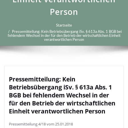
Person
Startseite
Pressemitteilung: Kein Betriebsübergang iSv. § 613a Abs. 1 BGB bei
fehlendem Wechsel in der für den Betrieb der wirtschaftlichen Einheit
verantwortlichen Person
Pressemitteilung: Kein
Betriebsübergang iSv. § 613a Abs. 1
BGB bei fehlendem Wechsel in der
für den Betrieb der wirtschaftlichen
Einheit verantwortlichen Person
Pressemitteilung 4/18 vom 25.01.2018