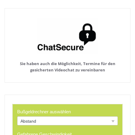
Sie haben auch die Möglichkeit, Termine für den
gesicherten Videochat zu vereinbaren