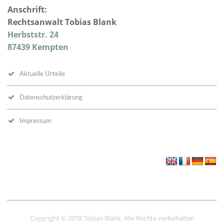
Anschrift:
Rechtsanwalt Tobias Blank
Herbststr. 24
87439 Kempten
Aktuelle Urteile
Datenschutzerklärung
Impressum
Copyright © 2018 Tobias Blank. Alle Rechte vorbehalten