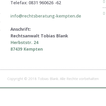
Telefax: 0831 960626 -
62
info@rechtsberatung-kempten.de
Anschrift:
Rechtsanwalt Tobias Blank
Herbststr. 24
87439 Kempten
Copyright © 2018 Tobias Blank. Alle Rechte vorbehalten