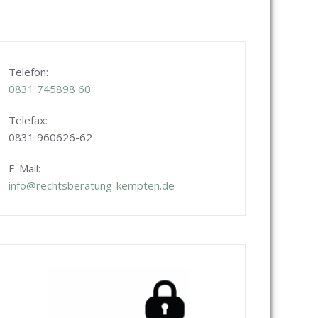
Telefon:
0831
745898 60
Telefax:
0831 960626-
62
E-Mail:
info@rechtsberatung-kempten.de