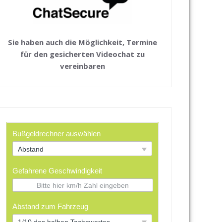
Sie haben auch die Möglichkeit, Termine
für den gesicherten Videochat zu
vereinbaren