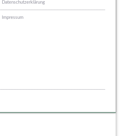
Datenschutzerklärung
Impressum