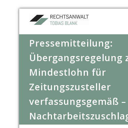
Pressemitteilung:
Übergangsregelung
Mindestlohn für
Zeitungszusteller
verfassungsgemäß –
Nachtarbeitszuschla