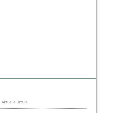
Aktuelle Urteile