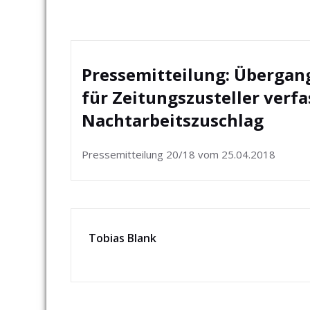
Pressemitteilung: Überga
für Zeitungszusteller ver
Nachtarbeitszuschlag
Pressemitteilung 20/18 vom 25.04.2018
Tobias Blank