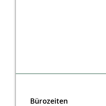
Bürozeiten