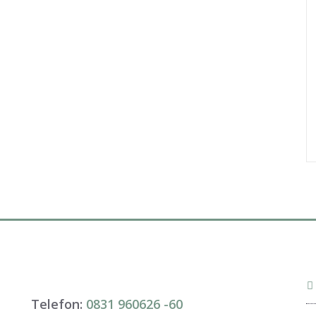
Telefon:
0831 960626 -
60