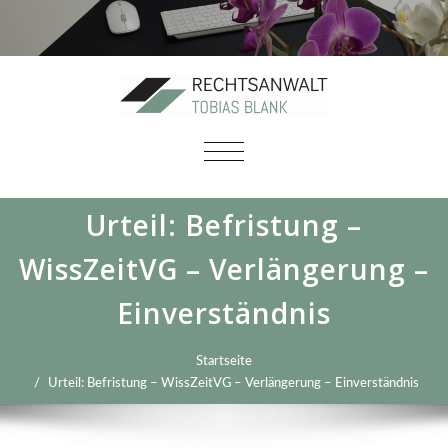
SCHALTE
NAVIGATION
Urteil: Befristung –
WissZeitVG – Verlängerung –
Einverständnis
Startseite
Urteil: Befristung – WissZeitVG – Verlängerung – Einverständnis