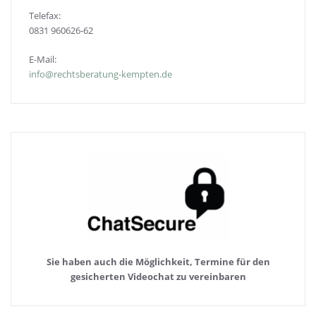
Telefax:
0831 960626-
62
E-Mail:
info@rechtsberatung-kempten.de
Sie haben auch die Möglichkeit, Termine für den
gesicherten Videochat zu vereinbaren