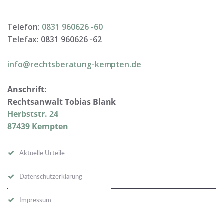
Telefon:
0831 960626 -
60
Telefax: 0831 960626 -
62
info@rechtsberatung-kempten.de
Anschrift:
Rechtsanwalt Tobias Blank
Herbststr. 24
87439 Kempten
Aktuelle Urteile
Datenschutzerklärung
Impressum