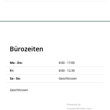
Bürozeiten
Mo - Do:
8:00 - 17:00
Fr:
8:00 - 12:30
Sa - So:
Geschlossen
Geschlossen
Powered by
crosswordsolver.com