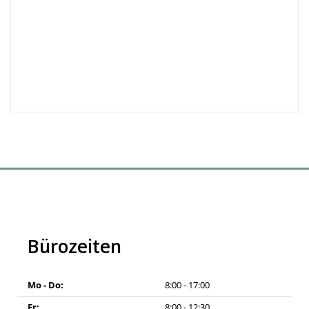
Bürozeiten
Mo - Do:
8:00 - 17:00
Fr:
8:00 - 12:30