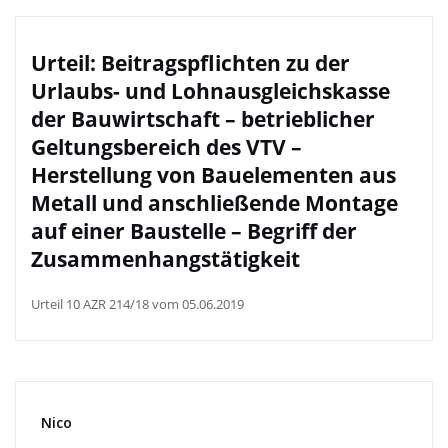
Urteil: Beitragspflichten zu der
Urlaubs- und Lohnausgleichskasse
der Bauwirtschaft – betrieblicher
Geltungsbereich des VTV –
Herstellung von Bauelementen aus
Metall und anschließende Montage
auf einer Baustelle – Begriff der
Zusammenhangstätigkeit
Urteil 10 AZR 214/18 vom 05.06.2019
Nico