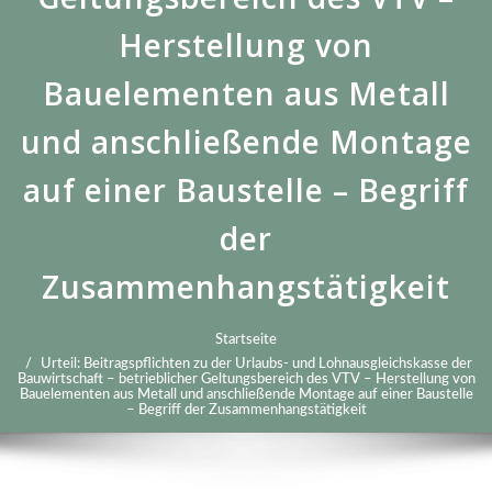
Herstellung von
Bauelementen aus Metall
und anschließende Montage
auf einer Baustelle – Begriff
der
Zusammenhangstätigkeit
Startseite
Urteil: Beitragspflichten zu der Urlaubs- und Lohnausgleichskasse der
Bauwirtschaft – betrieblicher Geltungsbereich des VTV – Herstellung von
Bauelementen aus Metall und anschließende Montage auf einer Baustelle
– Begriff der Zusammenhangstätigkeit