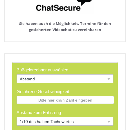
Sie haben auch die Möglichkeit, Termine für den
gesicherten Videochat zu vereinbaren