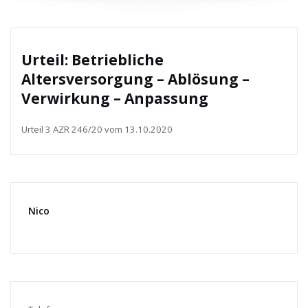
Urteil: Betriebliche
Altersversorgung – Ablösung –
Verwirkung – Anpassung
Urteil 3 AZR 246/20 vom 13.10.2020
Nico