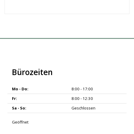
Bürozeiten
Mo - Do:
8:00 - 17:00
Fr:
8:00 - 12:30
Sa - So:
Geschlossen
Geöffnet