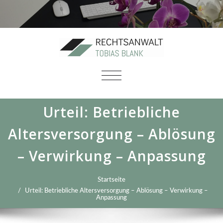
SCHALTE
NAVIGATION
Urteil: Betriebliche
Altersversorgung – Ablösung
– Verwirkung – Anpassung
Startseite
Urteil: Betriebliche Altersversorgung – Ablösung – Verwirkung –
Anpassung