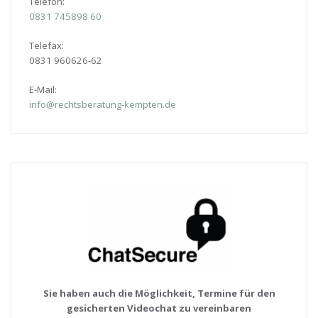
Telefon:
0831
745898 60
Telefax:
0831 960626-
62
E-Mail:
info@rechtsberatung-kempten.de
Sie haben auch die Möglichkeit, Termine für den
gesicherten Videochat zu vereinbaren