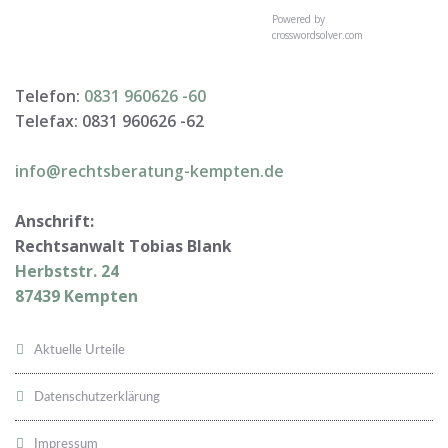
Powered by
crosswordsolver.com
Telefon:
0831 960626 -
60
Telefax: 0831 960626 -
62
info@rechtsberatung-kempten.de
Anschrift:
Rechtsanwalt Tobias Blank
Herbststr. 24
87439 Kempten
Aktuelle Urteile
Datenschutzerklärung
Impressum