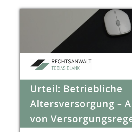
Urteil: Betriebliche
Altersversorgung – 
von Versorgungsreg