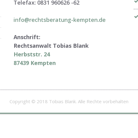
Telefax: 0831 960626 -
62
info@rechtsberatung-kempten.de
Anschrift:
Rechtsanwalt Tobias Blank
Herbststr. 24
87439 Kempten
Copyright © 2018 Tobias Blank. Alle Rechte vorbehalten