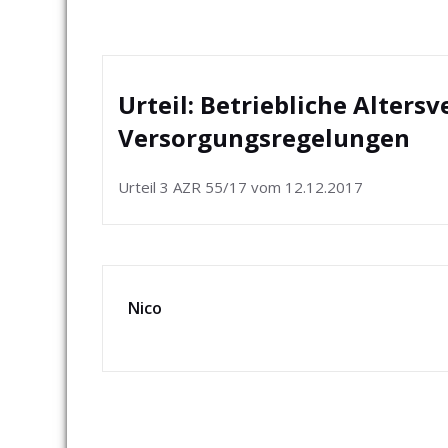
Urteil: Betriebliche Alter
Versorgungsregelungen
Urteil 3 AZR 55/17 vom 12.12.2017
Nico