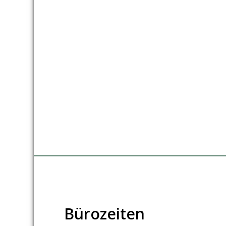
Bürozeiten