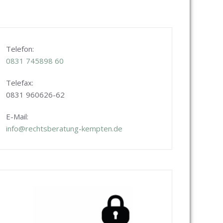
Telefon:
0831
745898 60
Telefax:
0831 960626-
62
E-Mail:
info@rechtsberatung-kempten.de