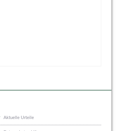
Aktuelle Urteile