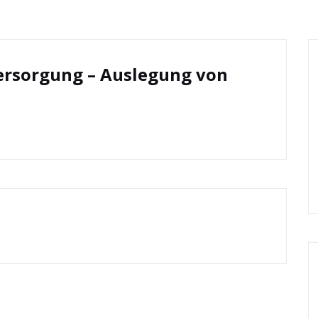
sversorgung – Auslegung von