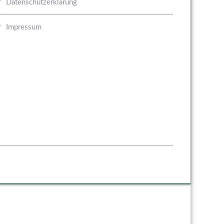
Datenschutzerklärung
Impressum