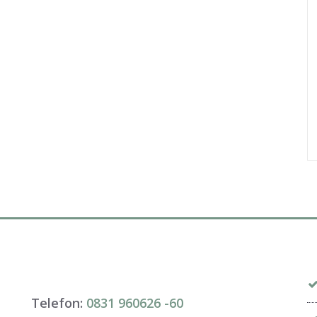
Telefon:
0831 960626 -
60