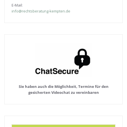
E-Mail:
info@rechtsberatung-kempten.de
Sie haben auch die Möglichkeit, Termine für den
gesicherten Videochat zu vereinbaren