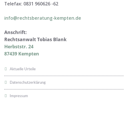
Telefax: 0831 960626 -
62
info@rechtsberatung-kempten.de
Anschrift:
Rechtsanwalt Tobias Blank
Herbststr. 24
87439 Kempten
Aktuelle Urteile
Datenschutzerklärung
Impressum