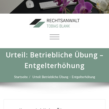
SCHALTE
NAVIGATION
Urteil: Betriebliche Übung –
Entgelterhöhung
Startseite
Urteil: Betriebliche Übung – Entgelterhöhung