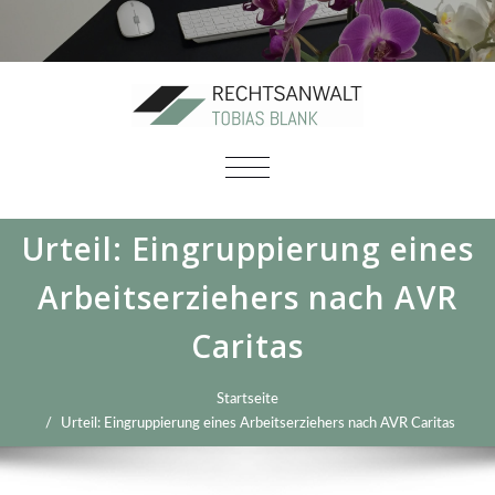
SCHALTE
NAVIGATION
Urteil: Eingruppierung eines
Arbeitserziehers nach AVR
Caritas
Startseite
Urteil: Eingruppierung eines Arbeitserziehers nach AVR Caritas