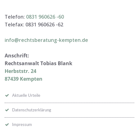
Telefon:
0831 960626 -
60
Telefax: 0831 960626 -
62
info@rechtsberatung-kempten.de
Anschrift:
Rechtsanwalt Tobias Blank
Herbststr. 24
87439 Kempten
Aktuelle Urteile
Datenschutzerklärung
Impressum