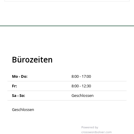
Bürozeiten
Mo - Do:
8:00 - 17:00
Fr:
8:00 - 12:30
Sa - So:
Geschlossen
Geschlossen
Powered by
crosswordsolver.com