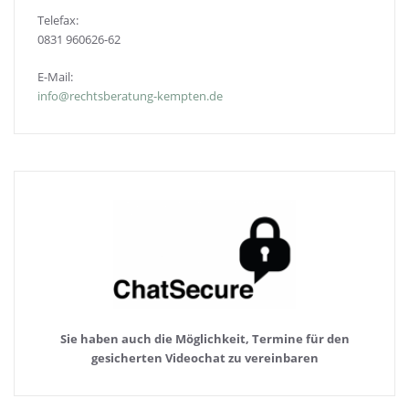
Telefax:
0831 960626-
62
E-Mail:
info@rechtsberatung-kempten.de
Sie haben auch die Möglichkeit, Termine für den
gesicherten Videochat zu vereinbaren