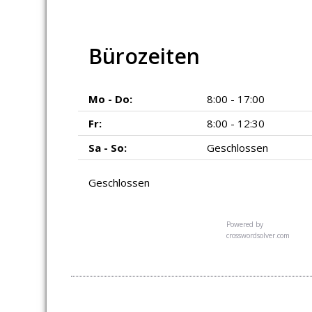
Bürozeiten
Mo - Do:
8:00 - 17:00
Fr:
8:00 - 12:30
Sa - So:
Geschlossen
Geschlossen
Powered by
crosswordsolver.com