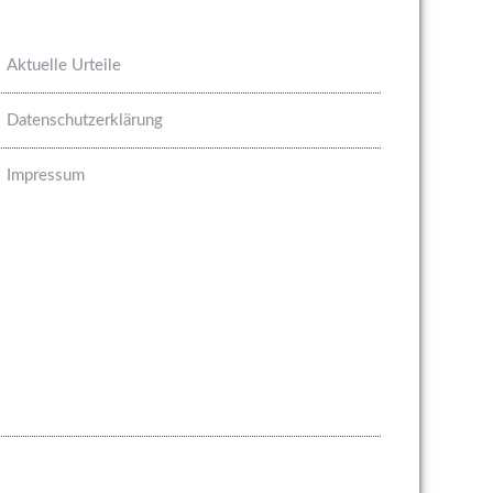
Aktuelle Urteile
Datenschutzerklärung
Impressum