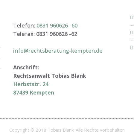
Telefon:
0831 960626 -
60
Telefax: 0831 960626 -
62
info@rechtsberatung-kempten.de
Anschrift:
Rechtsanwalt Tobias Blank
Herbststr. 24
87439 Kempten
Copyright © 2018 Tobias Blank. Alle Rechte vorbehalten