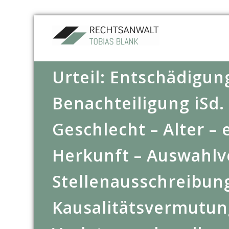
Urteil: Entschädigun
Benachteiligung iSd.
Geschlecht – Alter –
Herkunft – Auswahlv
Stellenausschreibun
Kausalitätsvermutun