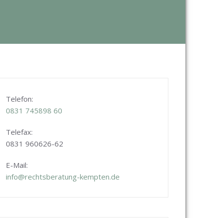
Telefon:
0831
745898 60
Telefax:
0831 960626-
62
E-Mail:
info@rechtsberatung-kempten.de