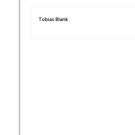
Tobias Blank