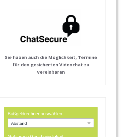
Sie haben auch die Möglichkeit, Termine
für den gesicherten Videochat zu
vereinbaren