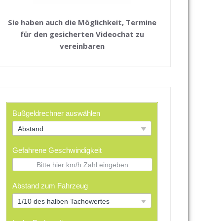
Sie haben auch die Möglichkeit, Termine
für den gesicherten Videochat zu
vereinbaren