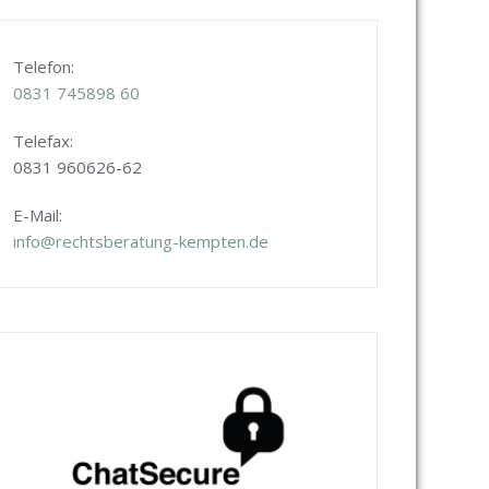
Telefon:
0831
745898 60
Telefax:
0831 960626-
62
E-Mail:
info@rechtsberatung-kempten.de