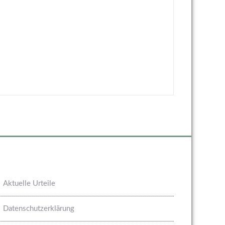
Aktuelle Urteile
Datenschutzerklärung