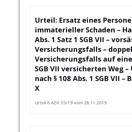
Urteil: Ersatz eines Person
immaterieller Schaden – Ha
Abs. 1 Satz 1 SGB VII – vor
Versicherungsfalls – doppe
Versicherungsfalls auf einem
SGB VII versicherten Weg 
nach § 108 Abs. 1 SGB VII – 
X
Urteil 8 AZR 35/19 vom 28.11.2019