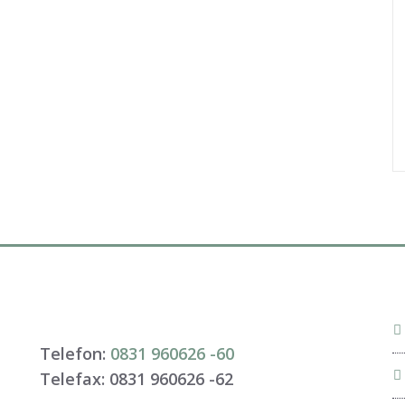
Telefon:
0831 960626 -
60
Telefax: 0831 960626 -
62