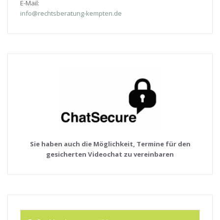
E-Mail:
info@rechtsberatung-kempten.de
Sie haben auch die Möglichkeit, Termine für den
gesicherten Videochat zu vereinbaren