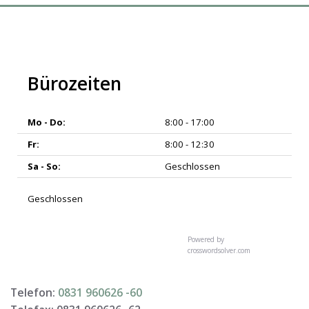
Bürozeiten
Mo - Do:
8:00 - 17:00
Fr:
8:00 - 12:30
Sa - So:
Geschlossen
Geschlossen
Powered by
crosswordsolver.com
Telefon:
0831 960626 -
60