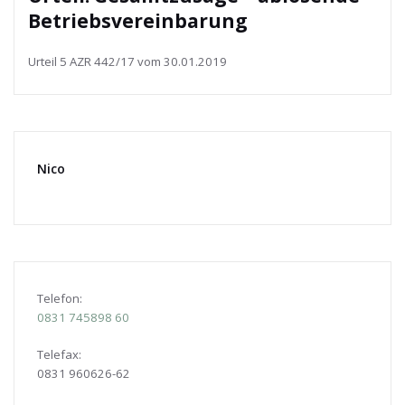
Betriebsvereinbarung
Urteil 5 AZR 442/17 vom 30.01.2019
Nico
Telefon:
0831
745898 60
Telefax:
0831 960626-
62