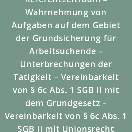
Wahrnehmung von
Aufgaben auf dem Gebiet
der Grundsicherung für
Arbeitsuchende –
Unterbrechungen der
Tätigkeit – Vereinbarkeit
von § 6c Abs. 1 SGB II mit
dem Grundgesetz –
Vereinbarkeit von § 6c Abs. 1
SGB II mit Unionsrecht