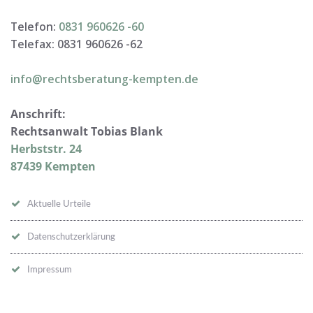
Telefon:
0831 960626 -
60
Telefax: 0831 960626 -
62
info@rechtsberatung-kempten.de
Anschrift:
Rechtsanwalt Tobias Blank
Herbststr. 24
87439 Kempten
Aktuelle Urteile
Datenschutzerklärung
Impressum