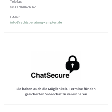
Telefax:
0831 960626-
62
E-Mail:
info@rechtsberatung-kempten.de
Sie haben auch die Möglichkeit, Termine für den
gesicherten Videochat zu vereinbaren