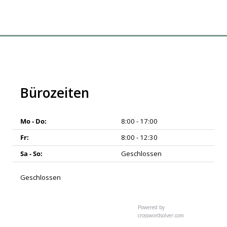
Bürozeiten
Mo - Do:
8:00 - 17:00
Fr:
8:00 - 12:30
Sa - So:
Geschlossen
Geschlossen
Powered by
crosswordsolver.com