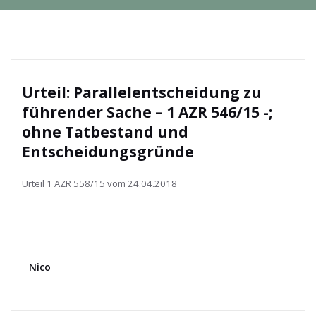
Urteil: Parallelentscheidung zu
führender Sache – 1 AZR 546/15 -;
ohne Tatbestand und
Entscheidungsgründe
Urteil 1 AZR 558/15 vom 24.04.2018
Nico