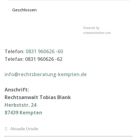
Geschlossen
Powered by
crosswordsolver.com
Telefon:
0831 960626 -
60
Telefax: 0831 960626 -
62
info@rechtsberatung-kempten.de
Anschrift:
Rechtsanwalt Tobias Blank
Herbststr. 24
87439 Kempten
Aktuelle Urteile