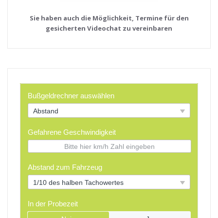
Sie haben auch die Möglichkeit, Termine für den
gesicherten Videochat zu vereinbaren