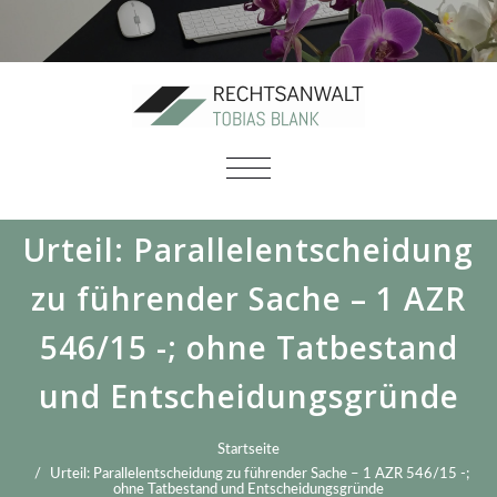
SCHALTE
NAVIGATION
Urteil: Parallelentscheidung
zu führender Sache – 1 AZR
546/15 -; ohne Tatbestand
und Entscheidungsgründe
Startseite
Urteil: Parallelentscheidung zu führender Sache – 1 AZR 546/15 -;
ohne Tatbestand und Entscheidungsgründe