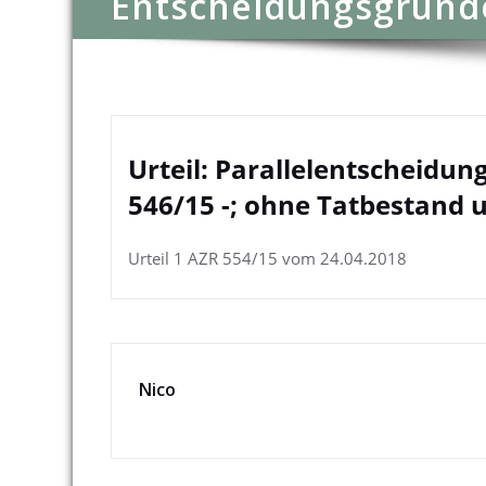
Entscheidungsgründ
Urteil: Parallelentscheidun
546/15 -; ohne Tatbestand
Urteil 1 AZR 554/15 vom 24.04.2018
Nico