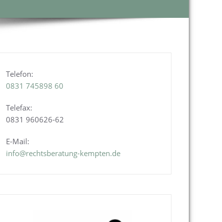
Telefon:
0831
745898 60
Telefax:
0831 960626-
62
E-Mail:
info@rechtsberatung-kempten.de