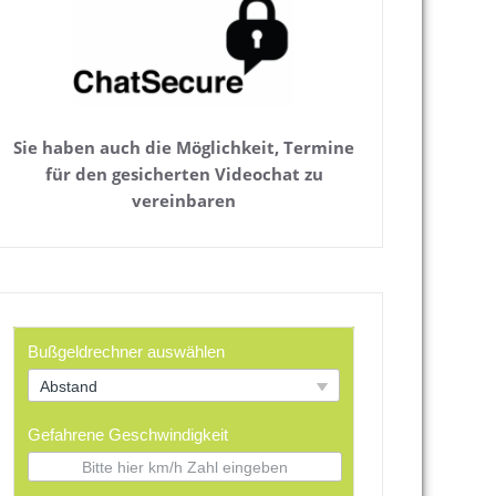
Sie haben auch die Möglichkeit, Termine
für den gesicherten Videochat zu
vereinbaren