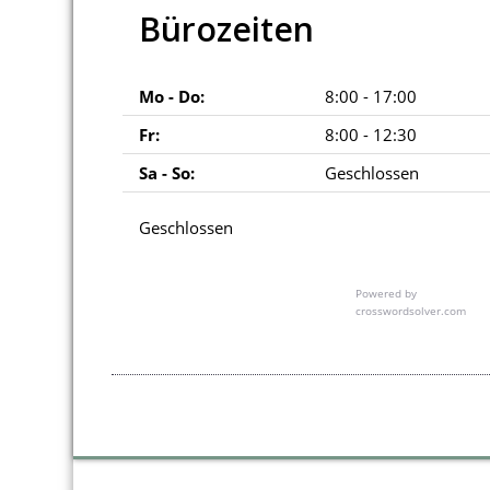
Bürozeiten
Mo - Do:
8:00 - 17:00
Fr:
8:00 - 12:30
Sa - So:
Geschlossen
Geschlossen
Powered by
crosswordsolver.com