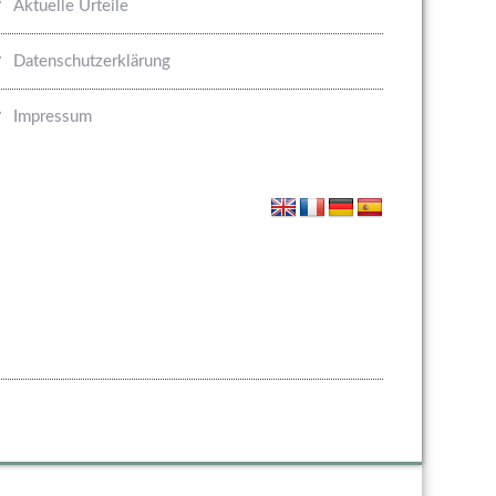
Aktuelle Urteile
Datenschutzerklärung
Impressum