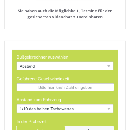
Sie haben auch die Möglichkeit, Termine für den
gesicherten Videochat zu vereinbaren