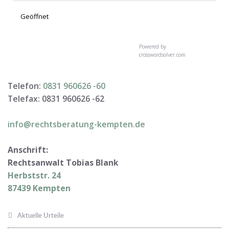
Geöffnet
Powered by
crosswordsolver.com
Telefon:
0831 960626 -
60
Telefax: 0831 960626 -
62
info@rechtsberatung-kempten.de
Anschrift:
Rechtsanwalt Tobias Blank
Herbststr. 24
87439 Kempten
Aktuelle Urteile