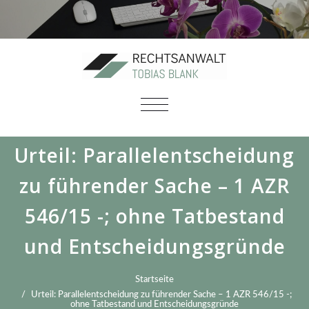
SCHALTE
NAVIGATION
Urteil: Parallelentscheidung
zu führender Sache – 1 AZR
546/15 -; ohne Tatbestand
und Entscheidungsgründe
Startseite
Urteil: Parallelentscheidung zu führender Sache – 1 AZR 546/15 -;
ohne Tatbestand und Entscheidungsgründe