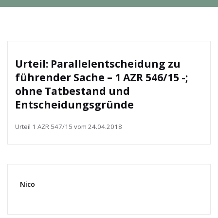
Urteil: Parallelentscheidung zu
führender Sache – 1 AZR 546/15 -;
ohne Tatbestand und
Entscheidungsgründe
Urteil 1 AZR 547/15 vom 24.04.2018
Nico