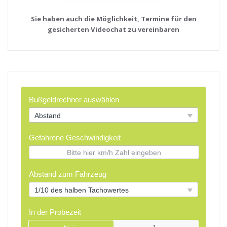
Sie haben auch die Möglichkeit, Termine für den
gesicherten Videochat zu vereinbaren