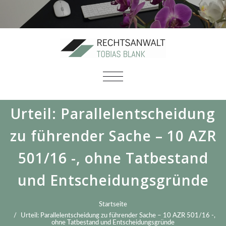
SCHALTE
NAVIGATION
Urteil: Parallelentscheidung
zu führender Sache – 10 AZR
501/16 -, ohne Tatbestand
und Entscheidungsgründe
Startseite
Urteil: Parallelentscheidung zu führender Sache – 10 AZR 501/16 -,
ohne Tatbestand und Entscheidungsgründe