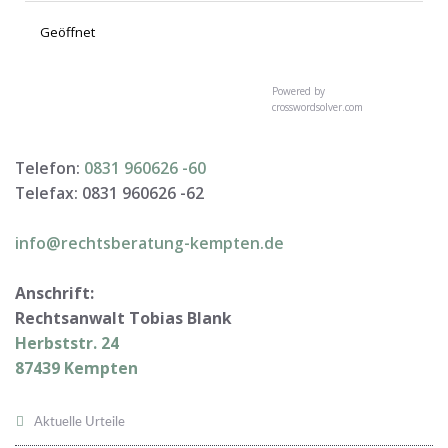
Geöffnet
Powered by
crosswordsolver.com
Telefon:
0831 960626 -
60
Telefax: 0831 960626 -
62
info@rechtsberatung-kempten.de
Anschrift:
Rechtsanwalt Tobias Blank
Herbststr. 24
87439 Kempten
Aktuelle Urteile