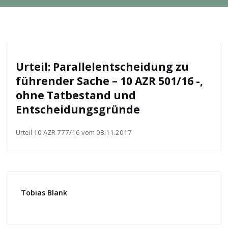
Urteil: Parallelentscheidung zu
führender Sache – 10 AZR 501/16 -,
ohne Tatbestand und
Entscheidungsgründe
Urteil 10 AZR 777/16 vom 08.11.2017
Tobias Blank