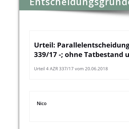
Entscheidungsgründ
Urteil: Parallelentscheidun
339/17 -; ohne Tatbestand
Urteil 4 AZR 337/17 vom 20.06.2018
Nico