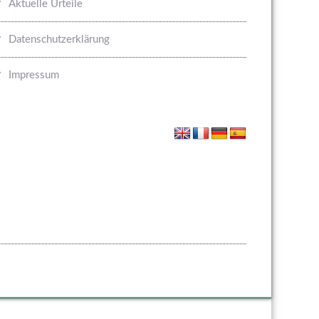
Aktuelle Urteile
Datenschutzerklärung
Impressum