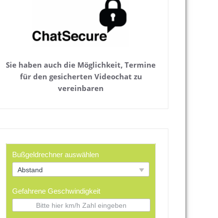
Sie haben auch die Möglichkeit, Termine
für den gesicherten Videochat zu
vereinbaren