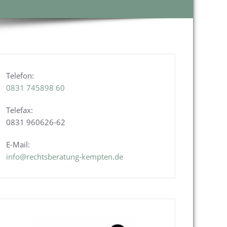
Telefon:
0831
745898 60
Telefax:
0831 960626-
62
E-Mail:
info@rechtsberatung-kempten.de