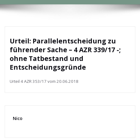
Urteil: Parallelentscheidung zu
führender Sache – 4 AZR 339/17 -;
ohne Tatbestand und
Entscheidungsgründe
Urteil 4 AZR 353/17 vom 20.06.2018
Nico