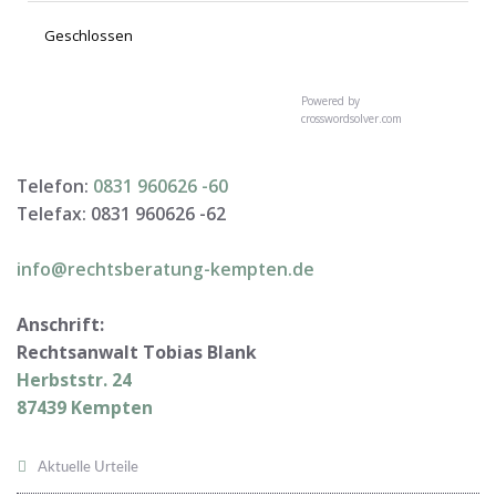
Geschlossen
Powered by
crosswordsolver.com
Telefon:
0831 960626 -
60
Telefax: 0831 960626 -
62
info@rechtsberatung-kempten.de
Anschrift:
Rechtsanwalt Tobias Blank
Herbststr. 24
87439 Kempten
Aktuelle Urteile