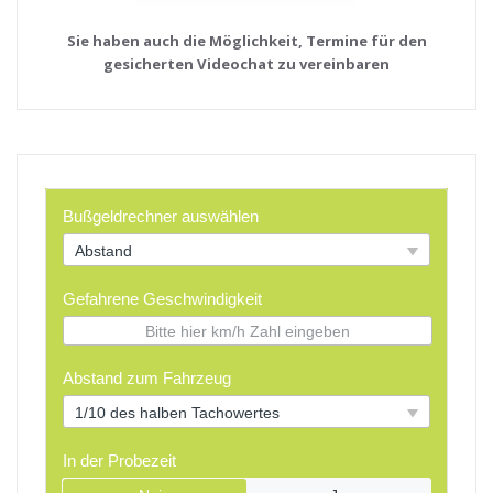
Sie haben auch die Möglichkeit, Termine für den
gesicherten Videochat zu vereinbaren