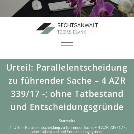
SCHALTE
NAVIGATION
Urteil: Parallelentscheidung
zu führender Sache – 4 AZR
339/17 -; ohne Tatbestand
und Entscheidungsgründe
Startseite
Urteil: Parallelentscheidung zu führender Sache – 4 AZR 339/17 -;
ohne Tatbestand und Entscheidungsgründe