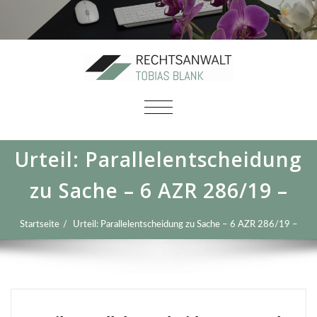
SCHALTE
NAVIGATION
Urteil: Parallelentscheidung
zu Sache – 6 AZR 286/19 –
Startseite
Urteil: Parallelentscheidung zu Sache – 6 AZR 286/19 –