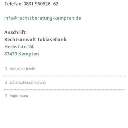
Telefax: 0831 960626 -
62
info@rechtsberatung-kempten.de
Anschrift:
Rechtsanwalt Tobias Blank
Herbststr. 24
87439 Kempten
Aktuelle Urteile
Datenschutzerklärung
Impressum