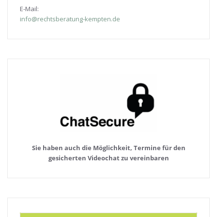
E-Mail:
info@rechtsberatung-kempten.de
Sie haben auch die Möglichkeit, Termine für den
gesicherten Videochat zu vereinbaren