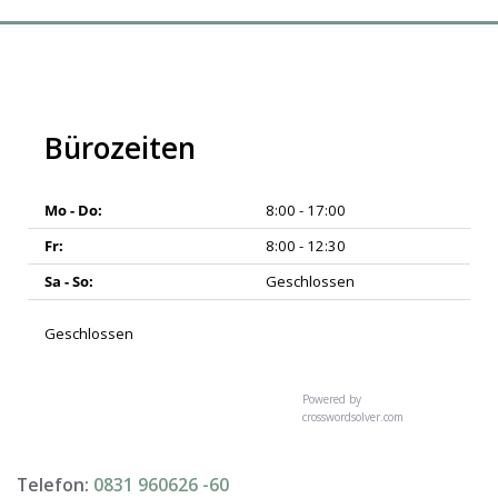
Bürozeiten
Mo - Do:
8:00 - 17:00
Fr:
8:00 - 12:30
Sa - So:
Geschlossen
Geschlossen
Powered by
crosswordsolver.com
Telefon:
0831 960626 -
60