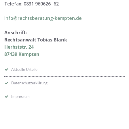
Telefax: 0831 960626 -
62
info@rechtsberatung-kempten.de
Anschrift:
Rechtsanwalt Tobias Blank
Herbststr. 24
87439 Kempten
Aktuelle Urteile
Datenschutzerklärung
Impressum