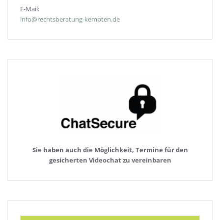
E-Mail:
info@rechtsberatung-kempten.de
Sie haben auch die Möglichkeit, Termine für den
gesicherten Videochat zu vereinbaren