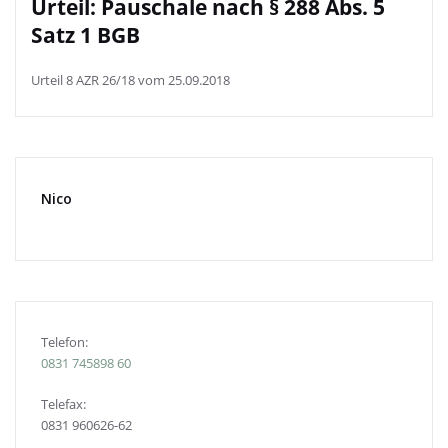
Urteil: Pauschale nach § 288 Abs. 5
Satz 1 BGB
Urteil 8 AZR 26/18 vom 25.09.2018
Nico
Telefon:
0831
745898 60
Telefax:
0831 960626-
62