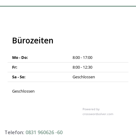
Bürozeiten
Mo - Do:
8:00 - 17:00
Fr:
8:00 - 12:30
Sa - So:
Geschlossen
Geschlossen
Powered by
crosswordsolver.com
Telefon:
0831 960626 -
60