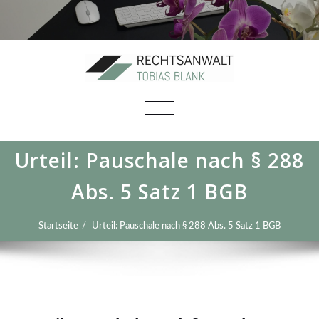
SCHALTE
NAVIGATION
Urteil: Pauschale nach § 288
Abs. 5 Satz 1 BGB
Startseite
Urteil: Pauschale nach § 288 Abs. 5 Satz 1 BGB