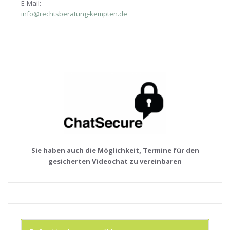
E-Mail:
info@rechtsberatung-kempten.de
Sie haben auch die Möglichkeit, Termine für den
gesicherten Videochat zu vereinbaren