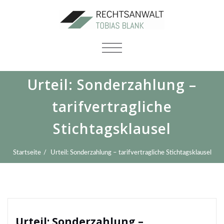
SCHALTE
NAVIGATION
Urteil: Sonderzahlung –
tarifvertragliche
Stichtagsklausel
Startseite
Urteil: Sonderzahlung – tarifvertragliche Stichtagsklausel
Urteil: Sonderzahlung –