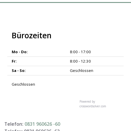
Bürozeiten
Mo - Do:
8:00 - 17:00
Fr:
8:00 - 12:30
Sa - So:
Geschlossen
Geschlossen
Powered by
crosswordsolver.com
Telefon:
0831 960626 -
60