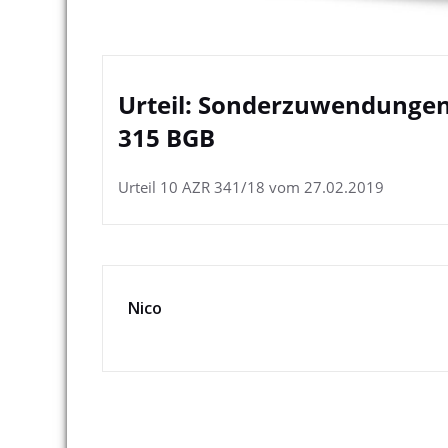
Urteil: Sonderzuwendungen
315 BGB
Urteil 10 AZR 341/18 vom 27.02.2019
Nico