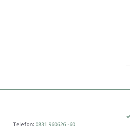
Telefon:
0831 960626 -
60