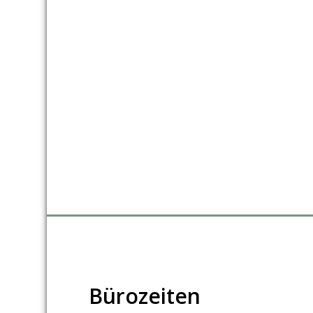
Bürozeiten