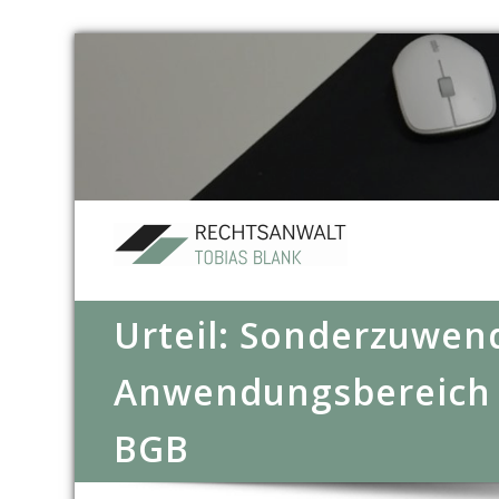
Urteil: Sonderzuwen
Anwendungsbereich 
BGB