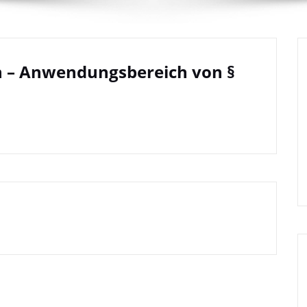
 – Anwendungsbereich von §