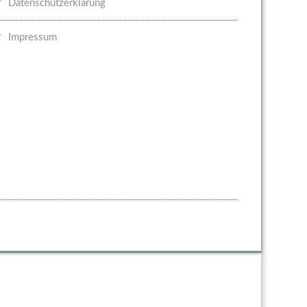
Datenschutzerklärung
Impressum