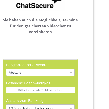
Sie haben auch die Möglichkeit, Termine
für den gesicherten Videochat zu
vereinbaren