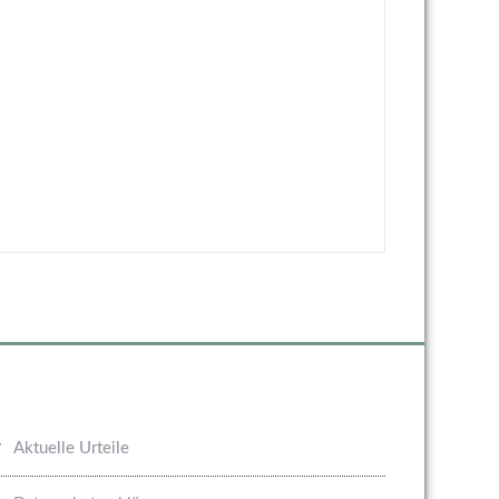
Aktuelle Urteile