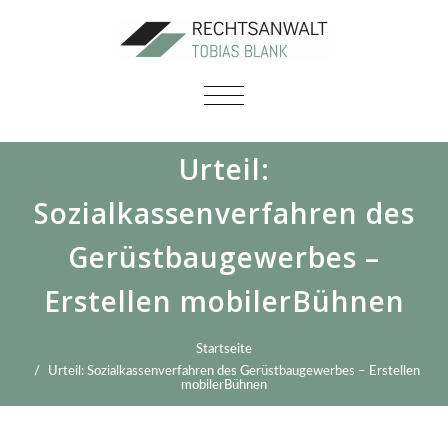
SCHALTE
NAVIGATION
Urteil:
Sozialkassenverfahren des
Gerüstbaugewerbes –
Erstellen mobilerBühnen
Startseite
Urteil: Sozialkassenverfahren des Gerüstbaugewerbes – Erstellen
mobilerBühnen