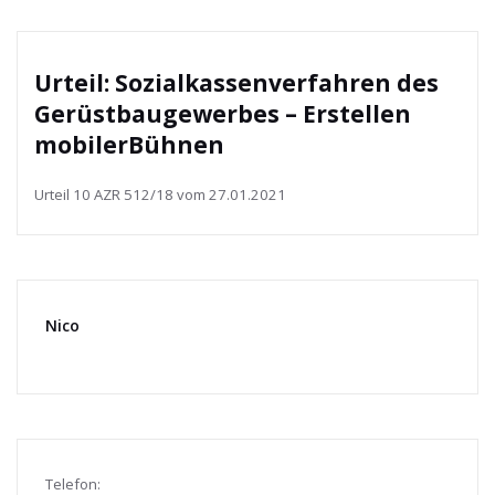
Urteil: Sozialkassenverfahren des
Gerüstbaugewerbes – Erstellen
mobilerBühnen
Urteil 10 AZR 512/18 vom 27.01.2021
Nico
Telefon: