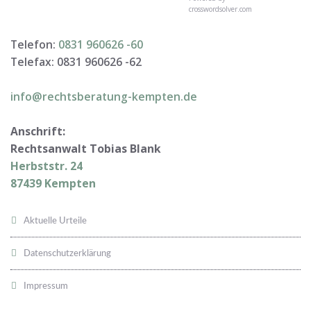
crosswordsolver.com
Telefon:
0831 960626 -
60
Telefax: 0831 960626 -
62
info@rechtsberatung-kempten.de
Anschrift:
Rechtsanwalt Tobias Blank
Herbststr. 24
87439 Kempten
Aktuelle Urteile
Datenschutzerklärung
Impressum