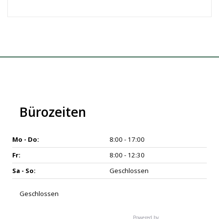
Bürozeiten
Mo - Do:
8:00 - 17:00
Fr:
8:00 - 12:30
Sa - So:
Geschlossen
Geschlossen
Powered by