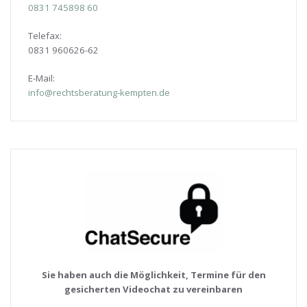
0831
745898 60
Telefax:
0831 960626-
62
E-Mail:
info@rechtsberatung-kempten.de
Sie haben auch die Möglichkeit, Termine für den
gesicherten Videochat zu vereinbaren