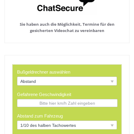
Sie haben auch die Möglichkeit, Termine für den
gesicherten Videochat zu vereinbaren