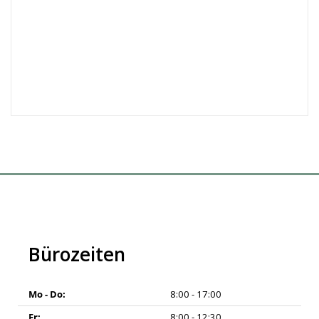
Bürozeiten
Mo - Do:
8:00 - 17:00
Fr:
8:00 - 12:30