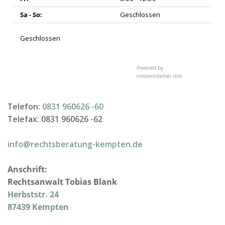
Sa - So:
Geschlossen
Geschlossen
Powered by
crosswordsolver.com
Telefon:
0831 960626 -
60
Telefax: 0831 960626 -
62
info@rechtsberatung-kempten.de
Anschrift:
Rechtsanwalt Tobias Blank
Herbststr. 24
87439 Kempten