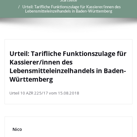
Startseite
Urteil: Tarifliche Funktionszulage für Kassierer/innen des
Lebensmitteleinzelhandels in Baden-Württemberg
Urteil: Tarifliche Funktionszulage für
Kassierer/innen des
Lebensmitteleinzelhandels in Baden-
Württemberg
Urteil 10 AZR 225/17 vom 15.08.2018
Nico