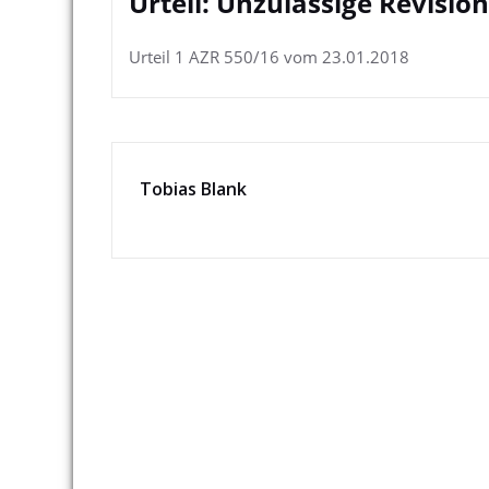
Urteil: Unzulässige Revision
Urteil 1 AZR 550/16 vom 23.01.2018
Tobias Blank