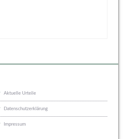
Aktuelle Urteile
Datenschutzerklärung
Impressum