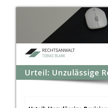
Urteil: Unzulässige R