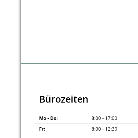
Bürozeiten
Mo - Do:
8:00 - 17:00
Fr:
8:00 - 12:30