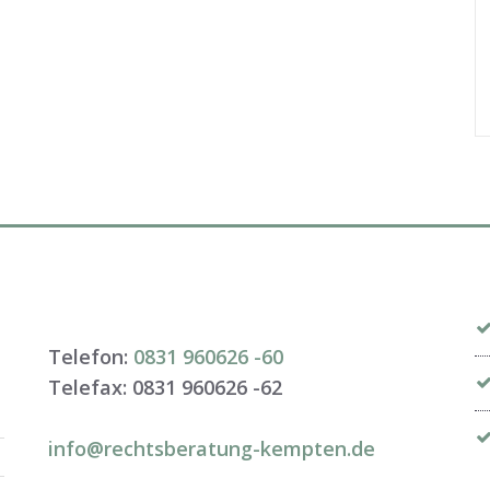
Telefon:
0831 960626 -
60
Telefax: 0831 960626 -
62
info@rechtsberatung-kempten.de