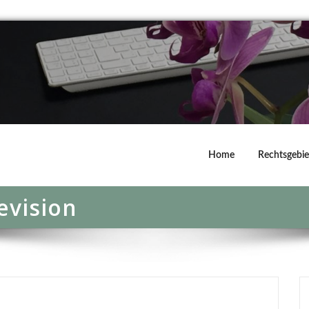
Home
Rechtsgebie
evision