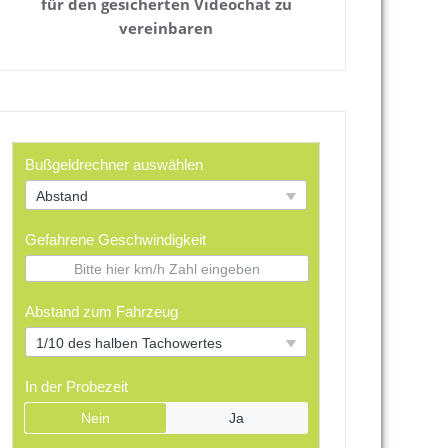
für den gesicherten Videochat zu
vereinbaren