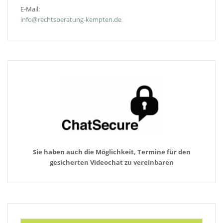
E-Mail:
info@rechtsberatung-kempten.de
Sie haben auch die Möglichkeit, Termine für den
gesicherten Videochat zu vereinbaren