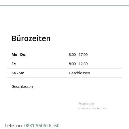
Bürozeiten
Mo - Do:
8:00 - 17:00
Fr:
8:00 - 12:30
Sa - So:
Geschlossen
Geschlossen
Powered by
crosswordsolver.com
Telefon:
0831 960626 -
60