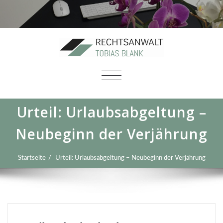
SCHALTE
NAVIGATION
Urteil: Urlaubsabgeltung –
Neubeginn der Verjährung
Startseite
Urteil: Urlaubsabgeltung – Neubeginn der Verjährung