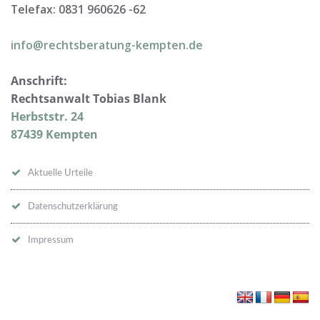
Telefax: 0831 960626 -
62
info@rechtsberatung-kempten.de
Anschrift:
Rechtsanwalt Tobias Blank
Herbststr. 24
87439 Kempten
Aktuelle Urteile
Datenschutzerklärung
Impressum