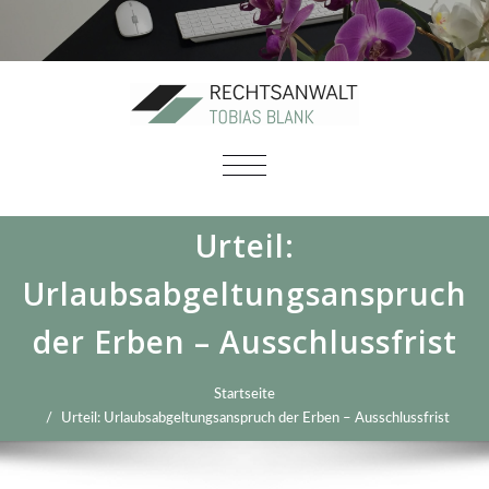
SCHALTE
NAVIGATION
Urteil:
Urlaubsabgeltungsanspruch
der Erben – Ausschlussfrist
Startseite
Urteil: Urlaubsabgeltungsanspruch der Erben – Ausschlussfrist