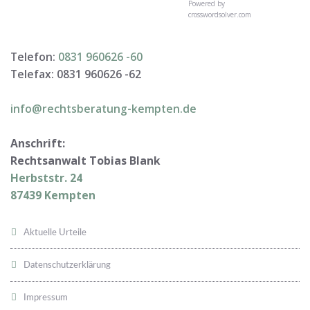
Powered by
crosswordsolver.com
Telefon:
0831 960626 -
60
Telefax: 0831 960626 -
62
info@rechtsberatung-kempten.de
Anschrift:
Rechtsanwalt Tobias Blank
Herbststr. 24
87439 Kempten
Aktuelle Urteile
Datenschutzerklärung
Impressum