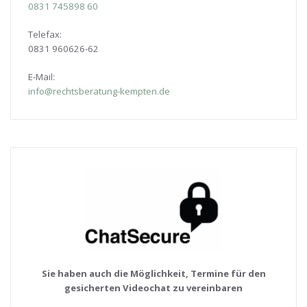
0831
745898 60
Telefax:
0831 960626-
62
E-Mail:
info@rechtsberatung-kempten.de
Sie haben auch die Möglichkeit, Termine für den
gesicherten Videochat zu vereinbaren