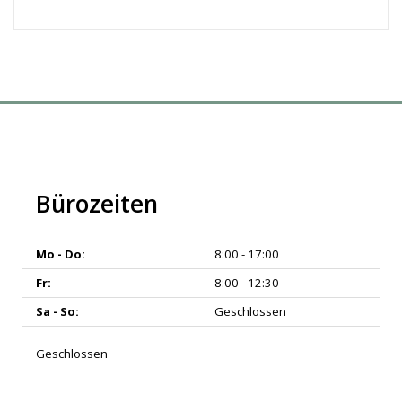
Bürozeiten
Mo - Do:
8:00 - 17:00
Fr:
8:00 - 12:30
Sa - So:
Geschlossen
Geschlossen