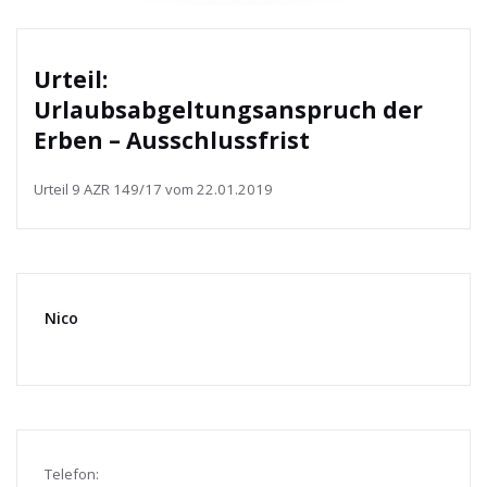
Urteil:
Urlaubsabgeltungsanspruch der
Erben – Ausschlussfrist
Urteil 9 AZR 149/17 vom 22.01.2019
Nico
Telefon: