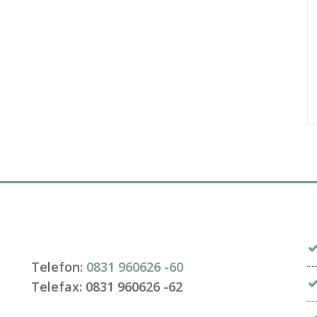
Telefon:
0831 960626 -
60
Telefax: 0831 960626 -
62