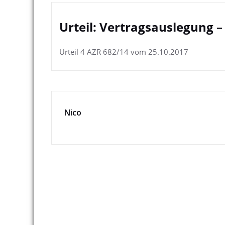
Urteil: Vertragsauslegung –
Urteil 4 AZR 682/14 vom 25.10.2017
Nico