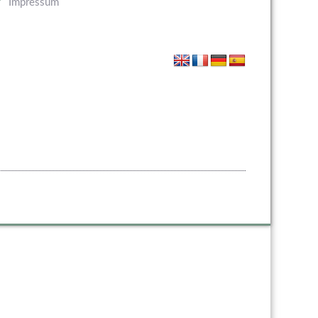
Impressum