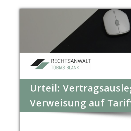
Urteil: Vertragsausl
Verweisung auf Tarif