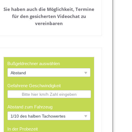
Sie haben auch die Möglichkeit, Termine
für den gesicherten Videochat zu
vereinbaren