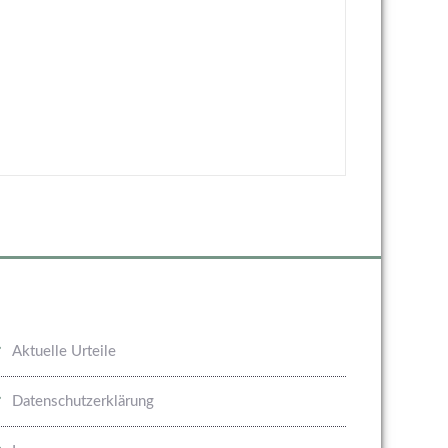
Aktuelle Urteile
Datenschutzerklärung