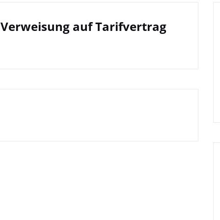
 Verweisung auf Tarifvertrag