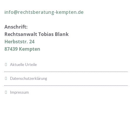
info@rechtsberatung-kempten.de
Anschrift:
Rechtsanwalt Tobias Blank
Herbststr. 24
87439 Kempten
Aktuelle Urteile
Datenschutzerklärung
Impressum