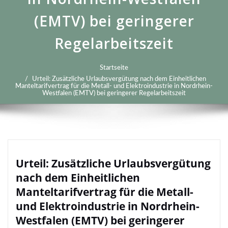
(EMTV) bei geringerer
Regelarbeitszeit
Startseite
Urteil: Zusätzliche Urlaubsvergütung nach dem Einheitlichen
Manteltarifvertrag für die Metall- und Elektroindustrie in Nordrhein-
Westfalen (EMTV) bei geringerer Regelarbeitszeit
Urteil: Zusätzliche Urlaubsvergütung
nach dem Einheitlichen
Manteltarifvertrag für die Metall-
und Elektroindustrie in Nordrhein-
Westfalen (EMTV) bei geringerer