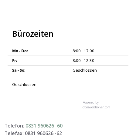
Bürozeiten
Mo - Do:
8:00 - 17:00
Fr:
8:00 - 12:30
Sa - So:
Geschlossen
Geschlossen
Powered by
crosswordsolver.com
Telefon:
0831 960626 -
60
Telefax: 0831 960626 -
62