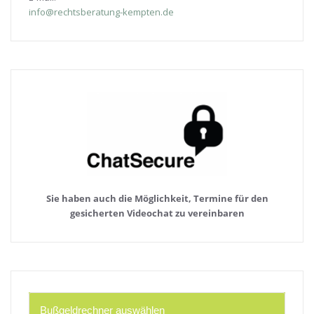
info@rechtsberatung-kempten.de
Sie haben auch die Möglichkeit, Termine für den
gesicherten Videochat zu vereinbaren