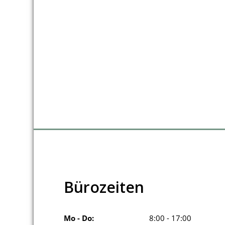
Bürozeiten
Mo - Do:
8:00 - 17:00