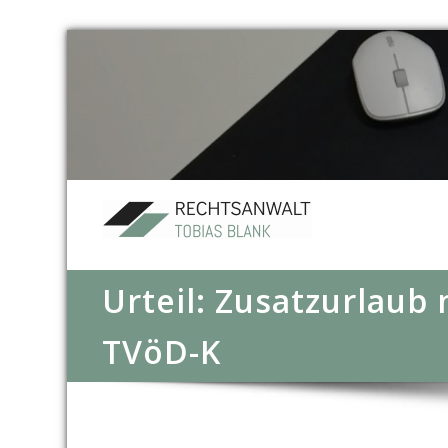
Urteil: Zusatzurlaub 
TVöD-K