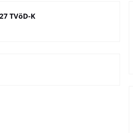
 27 TVöD-K