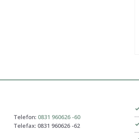
Telefon:
0831 960626 -
60
Telefax: 0831 960626 -
62