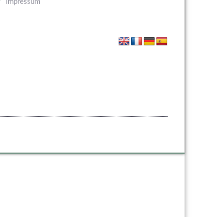
Impressum