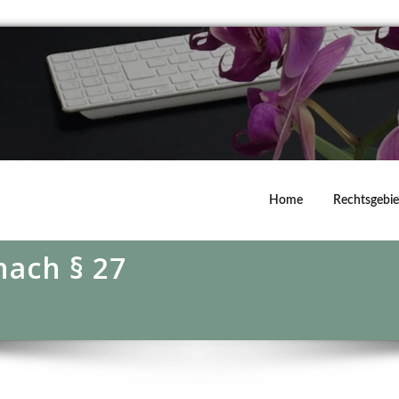
Home
Rechtsgebie
nach § 27