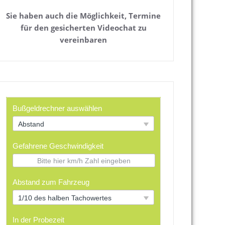
Sie haben auch die Möglichkeit, Termine
für den gesicherten Videochat zu
vereinbaren