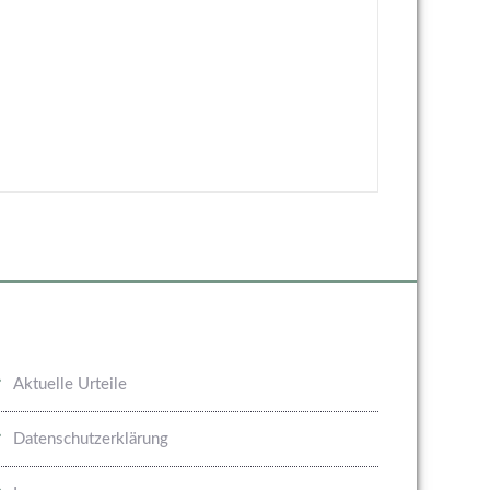
Aktuelle Urteile
Datenschutzerklärung