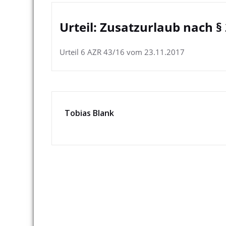
Urteil: Zusatzurlaub nach §
Urteil 6 AZR 43/16 vom 23.11.2017
Tobias Blank