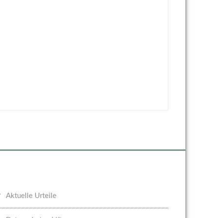
Aktuelle Urteile