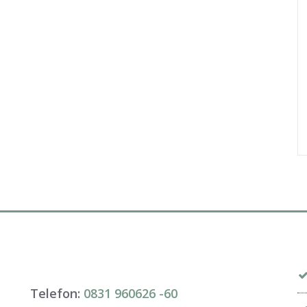
Telefon:
0831 960626 -
60