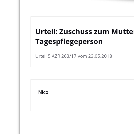
Urteil: Zuschuss zum Mutte
Tagespflegeperson
Urteil 5 AZR 263/17 vom 23.05.2018
Nico