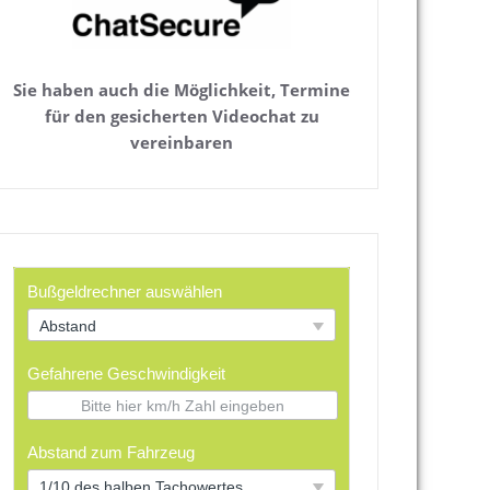
Sie haben auch die Möglichkeit, Termine
für den gesicherten Videochat zu
vereinbaren