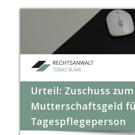
Urteil: Zuschuss zum
Mutterschaftsgeld f
Tagespflegeperson