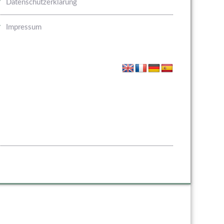
Datenschutzerklärung
Impressum