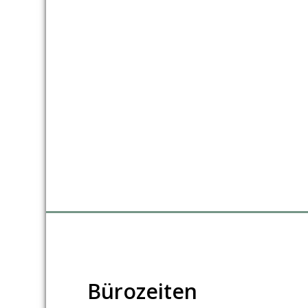
Bürozeiten