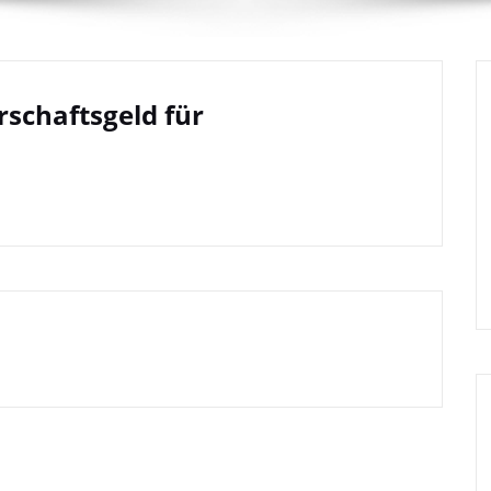
rschaftsgeld für